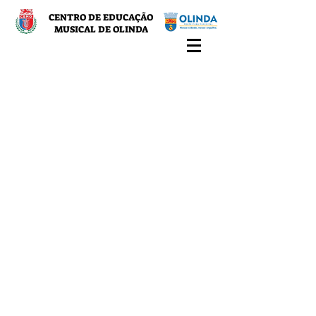
CENTRO DE EDUCAÇÃO
MUSICAL DE OLINDA