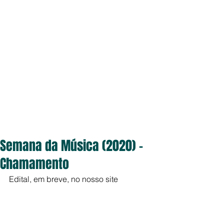
Semana da Música (2020) -
Chamamento
Edital, em breve, no nosso site